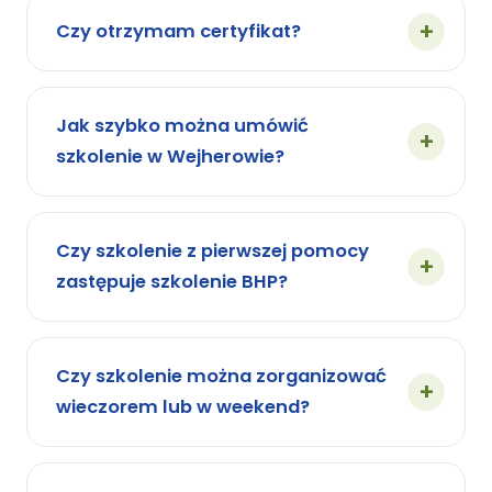
Czy otrzymam certyfikat?
Jak szybko można umówić
szkolenie w Wejherowie?
Czy szkolenie z pierwszej pomocy
zastępuje szkolenie BHP?
Czy szkolenie można zorganizować
wieczorem lub w weekend?