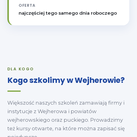
OFERTA
najczęściej tego samego dnia roboczego
DLA KOGO
Kogo szkolimy w Wejherowie?
Większość naszych szkoleń zamawiają firmy i
instytucje z Wejherowa i powiatów
wejherowskiego oraz puckiego. Prowadzimy
też kursy otwarte, na które można zapisać się