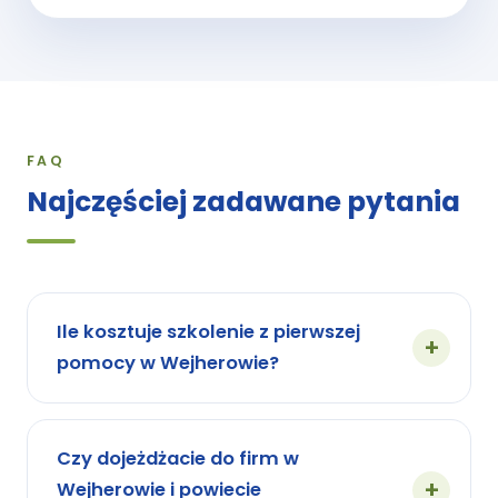
FAQ
Najczęściej zadawane pytania
Ile kosztuje szkolenie z pierwszej
pomocy w Wejherowie?
Czy dojeżdżacie do firm w
Wejherowie i powiecie