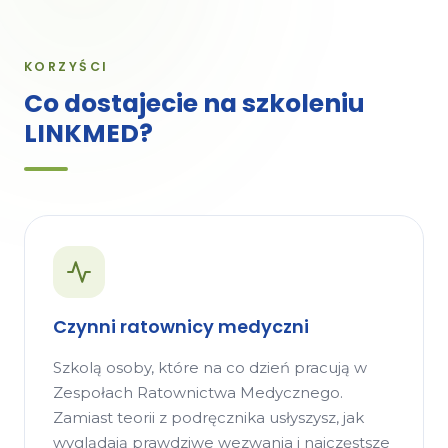
KORZYŚCI
Co dostajecie na szkoleniu
LINKMED?
Czynni ratownicy medyczni
Szkolą osoby, które na co dzień pracują w
Zespołach Ratownictwa Medycznego.
Zamiast teorii z podręcznika usłyszysz, jak
wyglądają prawdziwe wezwania i najczęstsze