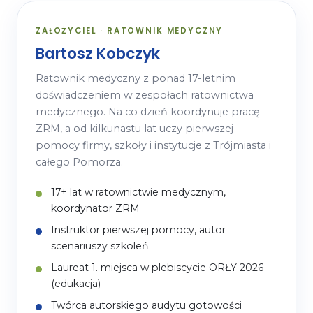
ZAŁOŻYCIEL · RATOWNIK MEDYCZNY
Bartosz Kobczyk
Ratownik medyczny z ponad 17-letnim
doświadczeniem w zespołach ratownictwa
medycznego. Na co dzień koordynuje pracę
ZRM, a od kilkunastu lat uczy pierwszej
pomocy firmy, szkoły i instytucje z Trójmiasta i
całego Pomorza.
17+ lat w ratownictwie medycznym,
koordynator ZRM
Instruktor pierwszej pomocy, autor
scenariuszy szkoleń
Laureat 1. miejsca w plebiscycie ORŁY 2026
(edukacja)
Twórca autorskiego audytu gotowości