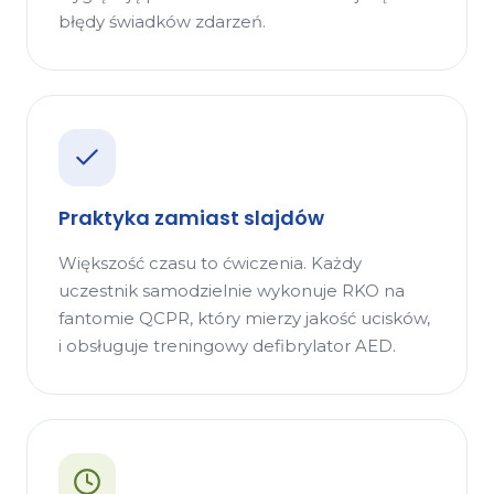
błędy świadków zdarzeń.
Praktyka zamiast slajdów
Większość czasu to ćwiczenia. Każdy
uczestnik samodzielnie wykonuje RKO na
fantomie QCPR, który mierzy jakość ucisków,
i obsługuje treningowy defibrylator AED.