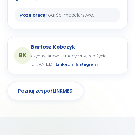
Poza pracą:
ogród, modelarstwo.
Bartosz Kobczyk
BK
czynny ratownik medyczny, założyciel
LINKMED ·
LinkedIn
Instagram
Poznaj zespół LINKMED