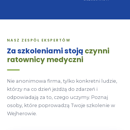
NASZ ZESPÓŁ EKSPERTÓW
Za szkoleniami stoją
czynni
ratownicy medyczni
Nie anonimowa firma, tylko konkretni ludzie,
którzy na co dzień jeżdżą do zdarzeń i
odpowiadają za to, czego uczymy. Poznaj
osoby, które poprowadzą Twoje szkolenie w
Wejherowie.