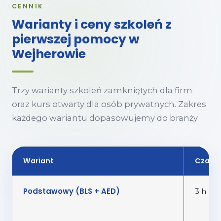
CENNIK
Warianty i ceny szkoleń z
pierwszej pomocy w
Wejherowie
Trzy warianty szkoleń zamkniętych dla firm
oraz kurs otwarty dla osób prywatnych. Zakres
każdego wariantu dopasowujemy do branży.
Wariant
Czas
Podstawowy (BLS + AED)
3 h