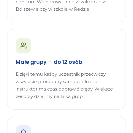
centrum Wejherowa, inne w zakładzie w
Bolszewie czy w szkole w Redzie.
Małe grupy — do 12 osób
Dzięki temu każdy uczestnik przećwiczy
wszystkie procedury samodzielnie, a
instruktor ma czas poprawić błędy. Większe
zespoły dzielimy na kilka grup.