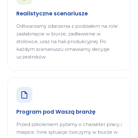
Realistyczne scenariusze
Odtwarzamy zdarzenia z podziałem na role:
zasłabnięcie w biurze, zadławienie w
stołówce, uraz na hali produkcyjnej. Po
każdym scenariuszu omawiamy decyzje
uczestników.
Program pod Waszą branżę
Przed szkoleniem pytamy o charakter pracy i
miejsce. Inne sytuacje ćwiczymy w biurze w