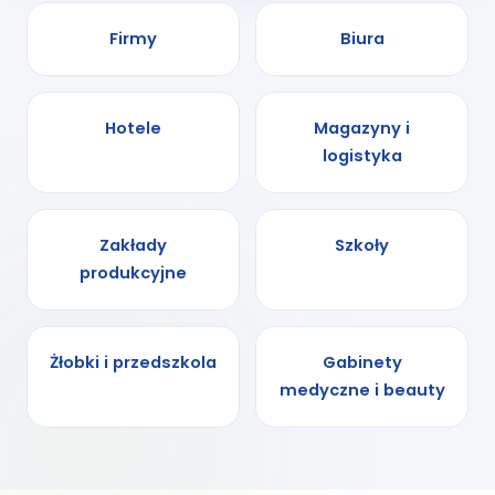
Firmy
Biura
Hotele
Magazyny i
logistyka
Zakłady
Szkoły
produkcyjne
Żłobki i przedszkola
Gabinety
medyczne i beauty