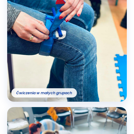
Ćwiczenia w małych grupach