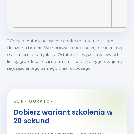
* Ceny orientacyjne. W cenie szkolenia zamkniętego:
dojazd na terenie Wejherowa i okolic, sprzęt szkoleniowy
oraz imienne certyfikaty. Ostateczna wycena zależy od
liczby grup, lokalizacji i terminu — ofertę przygotowujemy
najczęściej tego samego dnia roboczego.
KONFIGURATOR
Dobierz wariant szkolenia w
20 sekund