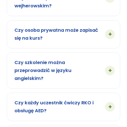
wejherowskim?
Czy osoba prywatna może zapisać
się na kurs?
Czy szkolenie można
przeprowadzić w języku
angielskim?
Czy każdy uczestnik ćwiczy RKO i
obsługę AED?