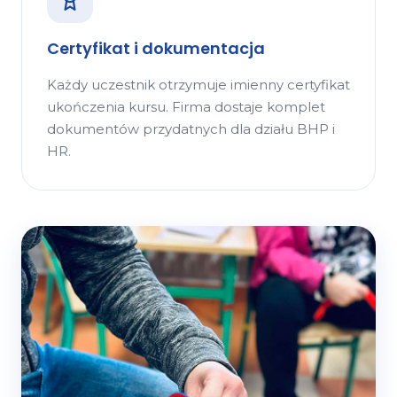
Certyfikat i dokumentacja
Każdy uczestnik otrzymuje imienny certyfikat
ukończenia kursu. Firma dostaje komplet
dokumentów przydatnych dla działu BHP i
HR.