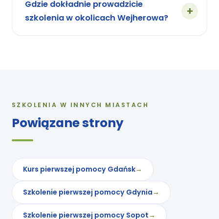
Gdzie dokładnie prowadzicie
szkolenia w okolicach Wejherowa?
SZKOLENIA W INNYCH MIASTACH
Powiązane strony
Kurs pierwszej pomocy Gdańsk
Szkolenie pierwszej pomocy Gdynia
Szkolenie pierwszej pomocy Sopot