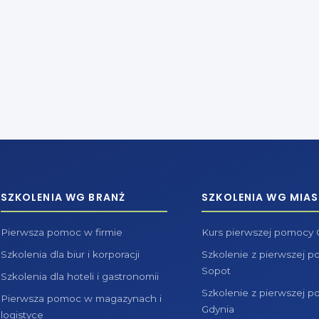
SZKOLENIA WG BRANŻ
SZKOLENIA WG MIAS
Pierwsza pomoc w firmie
Kurs pierwszej pomocy
Szkolenia dla biur i korporacji
Szkolenie z pierwszej 
Sopot
Szkolenia dla hoteli i gastronomii
Szkolenie z pierwszej 
Pierwsza pomoc w magazynach i
Gdynia
logistyce