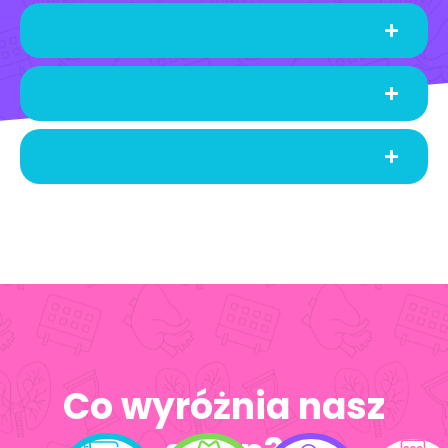
Co wyróżnia nasz