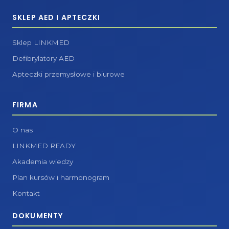
SKLEP AED I APTECZKI
Sklep LINKMED
Defibrylatory AED
Apteczki przemysłowe i biurowe
FIRMA
O nas
LINKMED READY
Akademia wiedzy
Plan kursów i harmonogram
Kontakt
DOKUMENTY