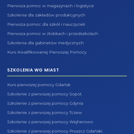
Pierwsza pomoc w magazynach i logistyce
Szkolenia dla zakładów produkcyjnych
Pierwsza pomoc dla szkół i nauczycieli
Pierwsza pomoc w żłobkach i przedszkolach
Szkolenia dla gabinetów medycznych
Kurs Kwalifikowanej Pierwszej Pomocy
SZKOLENIA WG MIAST
Kurs pierwszej pomocy Gdańsk
Szkolenie z pierwszej pomocy Sopot
Szkolenie z pierwszej pomocy Gdynia
Szkolenie z pierwszej pomocy Tczew
Szkolenie z pierwszej pomocy Wejherowo
Szkolenie z pierwszej pomocy Pruszcz Gdański