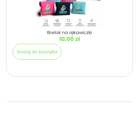
Brelok na rękawiczki
10,00
zł
Dodaj do koszyka