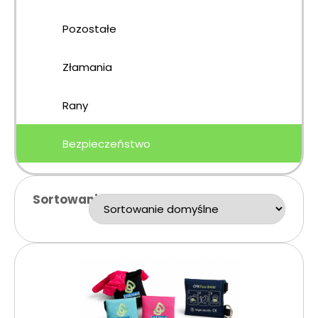
Pozostałe
Złamania
Rany
Bezpieczeństwo
Sortowanie