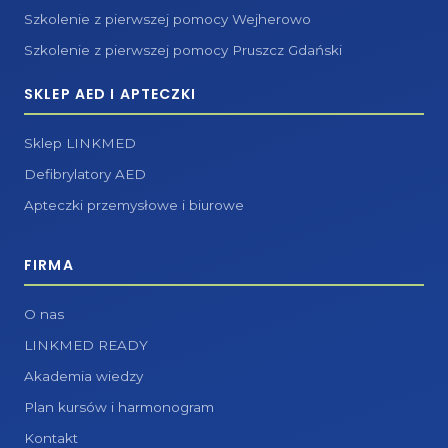
Szkolenie z pierwszej pomocy Wejherowo
Szkolenie z pierwszej pomocy Pruszcz Gdański
SKLEP AED I APTECZKI
Sklep LINKMED
Defibrylatory AED
Apteczki przemysłowe i biurowe
FIRMA
O nas
LINKMED READY
Akademia wiedzy
Plan kursów i harmonogram
Kontakt