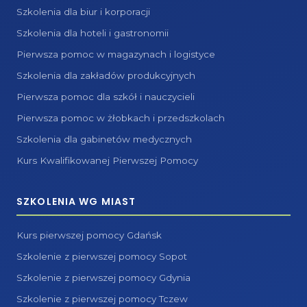
Szkolenia dla biur i korporacji
Szkolenia dla hoteli i gastronomii
Pierwsza pomoc w magazynach i logistyce
Szkolenia dla zakładów produkcyjnych
Pierwsza pomoc dla szkół i nauczycieli
Pierwsza pomoc w żłobkach i przedszkolach
Szkolenia dla gabinetów medycznych
Kurs Kwalifikowanej Pierwszej Pomocy
SZKOLENIA WG MIAST
Kurs pierwszej pomocy Gdańsk
Szkolenie z pierwszej pomocy Sopot
Szkolenie z pierwszej pomocy Gdynia
Szkolenie z pierwszej pomocy Tczew