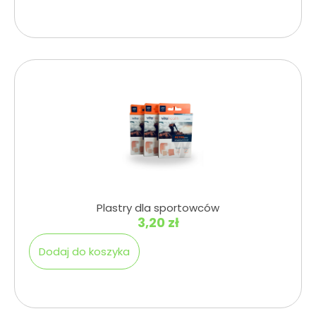
Plastry dla sportowców
3,20
zł
Dodaj do koszyka