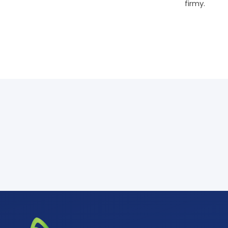
firmy.