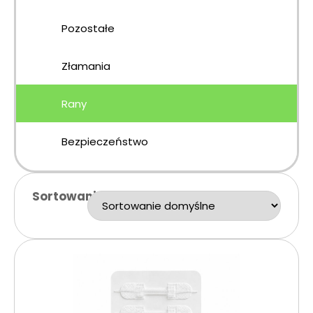
Pozostałe
Złamania
Rany
Bezpieczeństwo
Sortowanie