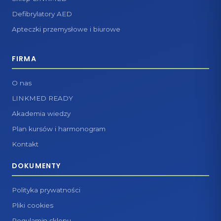
Defibrylatory AED
Apteczki przemysłowe i biurowe
FIRMA
O nas
LINKMED READY
Akademia wiedzy
Plan kursów i harmonogram
Kontakt
DOKUMENTY
Polityka prywatności
Pliki cookies
Regulamin sklepu