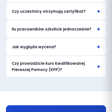
Czy uczestnicy otrzymują certyfikat?
Ilu pracowników szkolicie jednocześnie?
Jak wygląda wycena?
Czy prowadzicie kurs Kwalifikowanej
Pierwszej Pomocy (KPP)?