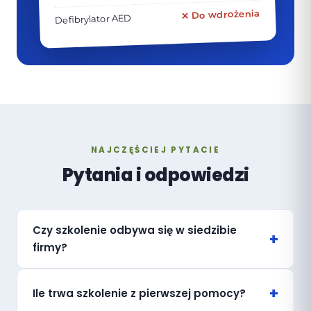
✕ Do wdrożenia
Defibrylator AED
NAJCZĘŚCIEJ PYTACIE
Pytania i odpowiedzi
Czy szkolenie odbywa się w siedzibie
firmy?
Ile trwa szkolenie z pierwszej pomocy?