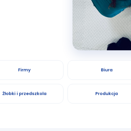
Firmy
Biura
Żłobki i przedszkola
Produkcja