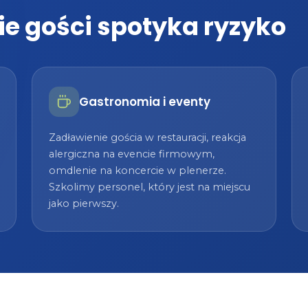
ie gości spotyka ryzyko
Gastronomia i eventy
Zadławienie gościa w restauracji, reakcja
alergiczna na evencie firmowym,
omdlenie na koncercie w plenerze.
Szkolimy personel, który jest na miejscu
jako pierwszy.