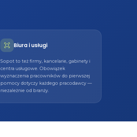
Biura i usługi
Sopot to też firmy, kancelarie, gabinety i
centra usługowe. Obowiązek
wyznaczenia pracowników do pierwszej
pomocy dotyczy każdego pracodawcy —
niezależnie od branży.