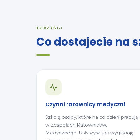
KORZYŚCI
Co dostajecie na 
Czynni ratownicy medyczni
Szkolą osoby, które na co dzień pracują
w Zespołach Ratownictwa
Medycznego. Usłyszysz, jak wyglądają