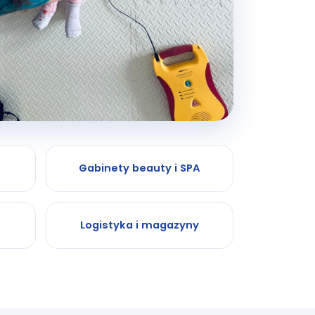
Gabinety beauty i SPA
Logistyka i magazyny