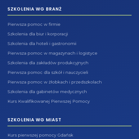
SZKOLENIA WG BRANŻ
Pierwsza pomoc w firmie
Szkolenia dla biur i korporacji
Szkolenia dla hoteli i gastronomii
Pierwsza pomoc w magazynach i logistyce
Szkolenia dla zakładów produkcyjnych
Pierwsza pomoc dla szkół i nauczycieli
Pierwsza pomoc w żłobkach i przedszkolach
Szkolenia dla gabinetów medycznych
Kurs Kwalifikowanej Pierwszej Pomocy
SZKOLENIA WG MIAST
Kurs pierwszej pomocy Gdańsk