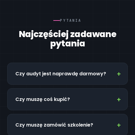
PYTANIA
Najczęściej zadawane
pytania
Czy audyt jest naprawdę darmowy?
Czy muszę coś kupić?
Czy muszę zamówić szkolenie?