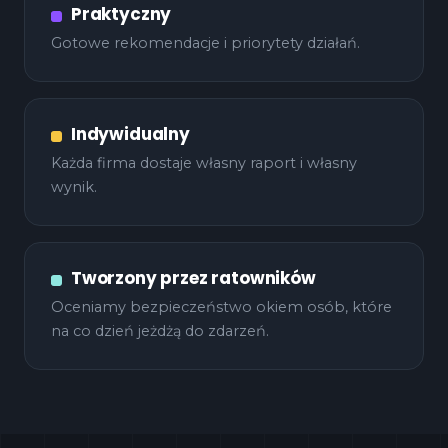
Praktyczny
Gotowe rekomendacje i priorytety działań.
Indywidualny
Każda firma dostaje własny raport i własny
wynik.
Tworzony przez ratowników
Oceniamy bezpieczeństwo okiem osób, które
na co dzień jeżdżą do zdarzeń.