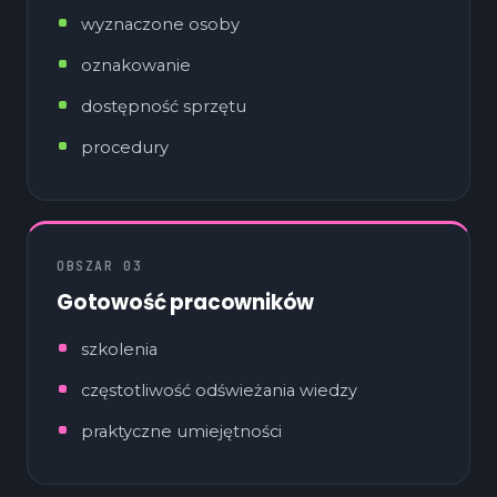
wyznaczone osoby
oznakowanie
dostępność sprzętu
procedury
OBSZAR 03
Gotowość pracowników
szkolenia
częstotliwość odświeżania wiedzy
praktyczne umiejętności