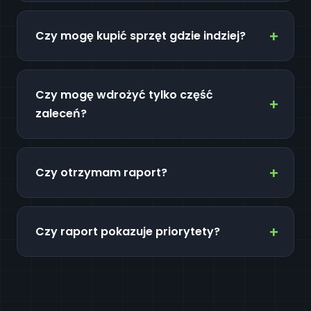
Czy mogę kupić sprzęt gdzie indziej?
Czy mogę wdrożyć tylko część
zaleceń?
Czy otrzymam raport?
Czy raport pokazuje priorytety?