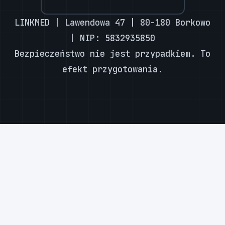
LINKMED | Lawendowa 47 | 80-180 Borkowo
| NIP: 5832935850
Bezpieczeństwo nie jest przypadkiem. To
efekt przygotowania.