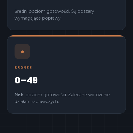
Średni poziom gotowości. Są obszary
wymagające poprawy.
●
BRONZE
0–49
Niski poziom gotowości. Zalecane wdrożenie
działań naprawczych.