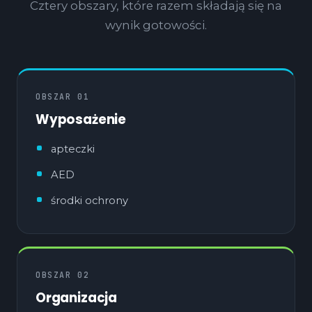
Cztery obszary, które razem składają się na
wynik gotowości.
OBSZAR 01
Wyposażenie
apteczki
AED
środki ochrony
OBSZAR 02
Organizacja