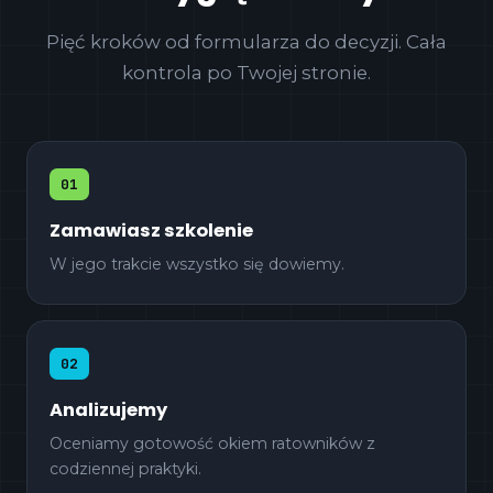
Pięć kroków od formularza do decyzji. Cała
kontrola po Twojej stronie.
01
Zamawiasz szkolenie
W jego trakcie wszystko się dowiemy.
02
Analizujemy
Oceniamy gotowość okiem ratowników z
codziennej praktyki.