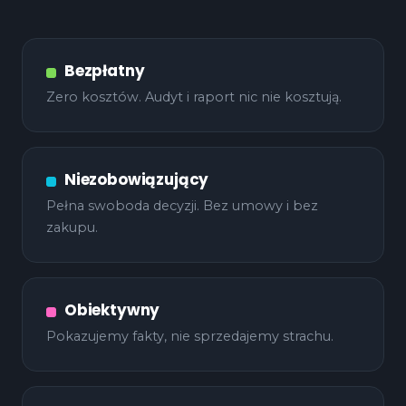
Bezpłatny
Zero kosztów. Audyt i raport nic nie kosztują.
Niezobowiązujący
Pełna swoboda decyzji. Bez umowy i bez
zakupu.
Obiektywny
Pokazujemy fakty, nie sprzedajemy strachu.