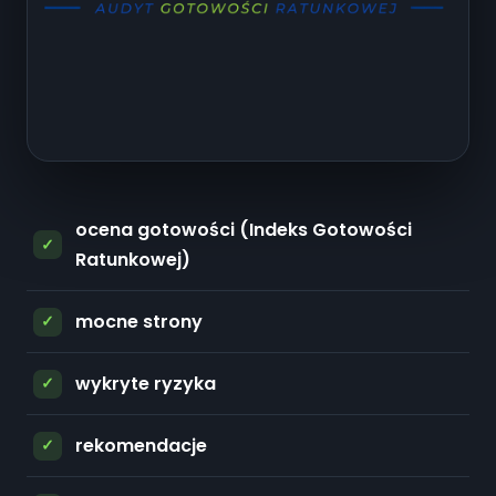
ocena gotowości (Indeks Gotowości
Ratunkowej)
mocne strony
wykryte ryzyka
rekomendacje