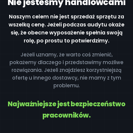
Nie jesteśmy handlowcami
Naszym celem nie jest sprzedaż sprzętu za
wszelką cenę. Jeżeli podczas audytu okaże
się, że obecne wyposażenie spełnia swoją
rolę, po prostu to potwierdzimy.
Jeżeli uznamy, że warto coś zmienić,
pokażemy dlaczego i przedstawimy możliwe
rozwiązania. Jeżeli znajdziesz korzystniejszą
ofertę u innego dostawcy, nie mamy z tym
problemu.
Najważniejsze jest bezpieczeństwo
pracowników.