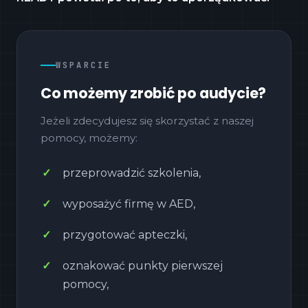
WSPARCIE
Co możemy zrobić po audycie?
Jeżeli zdecydujesz się skorzystać z naszej
pomocy, możemy:
przeprowadzić szkolenia,
wyposażyć firmę w AED,
przygotować apteczki,
oznakować punkty pierwszej
pomocy,