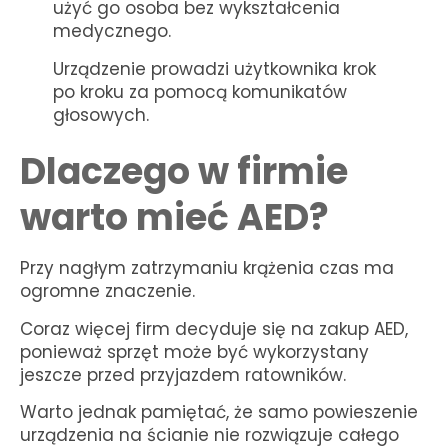
użyć go osoba bez wykształcenia
medycznego.
Urządzenie prowadzi użytkownika krok
po kroku za pomocą komunikatów
głosowych.
Dlaczego w firmie
warto mieć AED?
Przy nagłym zatrzymaniu krążenia czas ma
ogromne znaczenie.
Coraz więcej firm decyduje się na zakup AED,
ponieważ sprzęt może być wykorzystany
jeszcze przed przyjazdem ratowników.
Warto jednak pamiętać, że samo powieszenie
urządzenia na ścianie nie rozwiązuje całego