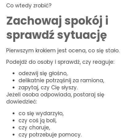
Co wtedy zrobić?
Zachowaj spokój i
sprawdź sytuację
Pierwszym krokiem jest ocena, co się stało.
Podejdź do osoby i sprawdź, czy reaguje:
odezwij się głośno,
delikatnie potrząśnij za ramiona,
zapytaj, czy Cię słyszy.
Jeżeli osoba odpowiada, postaraj się
dowiedzieć:
co się wydarzyło,
czy coś ją boli,
czy choruje,
czy potrzebuje pomocy.