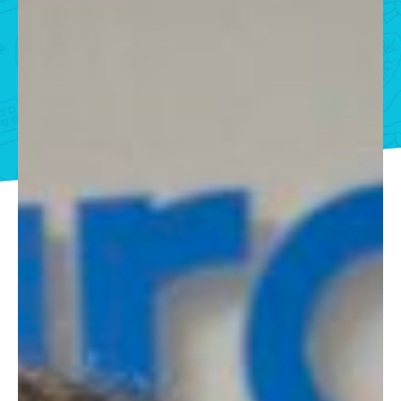
Kursy KPP