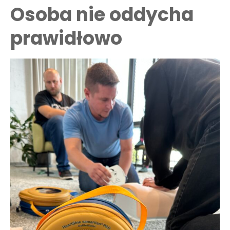
Osoba nie oddycha
prawidłowo