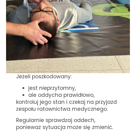
Jeżeli poszkodowany:
jest nieprzytomny,
ale oddycha prawidłowo,
kontroluj jego stan i czekaj na przyjazd
zespołu ratownictwa medycznego.
Regularnie sprawdzaj oddech,
ponieważ sytuacja może się zmienić.