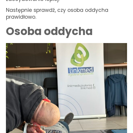
Następnie sprawdź, czy osoba oddycha
prawidłowo.
Osoba oddycha