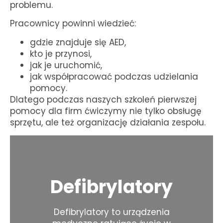
problemu.
Pracownicy powinni wiedzieć:
gdzie znajduje się AED,
kto je przynosi,
jak je uruchomić,
jak współpracować podczas udzielania
pomocy.
Dlatego podczas naszych szkoleń pierwszej
pomocy dla firm ćwiczymy nie tylko obsługę
sprzętu, ale też organizację działania zespołu.
Defibrylatory
Defibrylatory to urządzenia