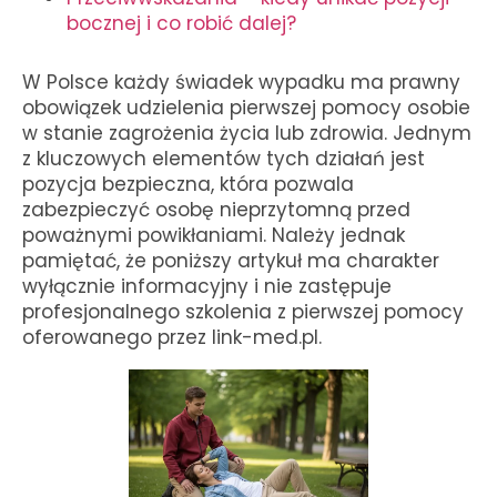
bocznej i co robić dalej?
W Polsce każdy świadek wypadku ma prawny
obowiązek udzielenia pierwszej pomocy osobie
w stanie zagrożenia życia lub zdrowia. Jednym
z kluczowych elementów tych działań jest
pozycja bezpieczna, która pozwala
zabezpieczyć osobę nieprzytomną przed
poważnymi powikłaniami. Należy jednak
pamiętać, że poniższy artykuł ma charakter
wyłącznie informacyjny i nie zastępuje
profesjonalnego szkolenia z pierwszej pomocy
oferowanego przez link-med.pl.