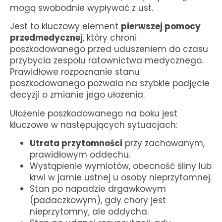
mogą swobodnie wypływać z ust.
Jest to kluczowy element
pierwszej pomocy
przedmedycznej
, który chroni
poszkodowanego przed uduszeniem do czasu
przybycia zespołu ratownictwa medycznego.
Prawidłowe rozpoznanie stanu
poszkodowanego pozwala na szybkie podjęcie
decyzji o zmianie jego ułożenia.
Ułożenie poszkodowanego na boku jest
kluczowe w następujących sytuacjach:
Utrata przytomności
przy zachowanym,
prawidłowym oddechu.
Wystąpienie wymiotów, obecność śliny lub
krwi w jamie ustnej u osoby nieprzytomnej.
Stan po napadzie drgawkowym
(padaczkowym), gdy chory jest
nieprzytomny, ale oddycha.