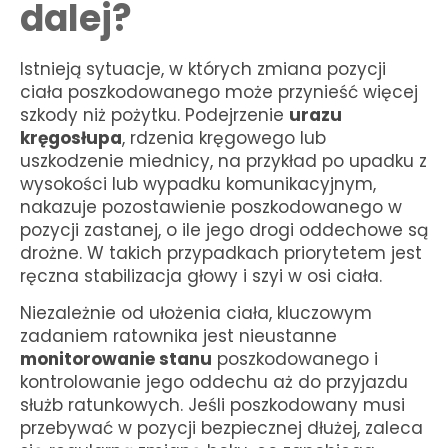
dalej?
Istnieją sytuacje, w których zmiana pozycji
ciała poszkodowanego może przynieść więcej
szkody niż pożytku. Podejrzenie
urazu
kręgosłupa
, rdzenia kręgowego lub
uszkodzenie miednicy, na przykład po upadku z
wysokości lub wypadku komunikacyjnym,
nakazuje pozostawienie poszkodowanego w
pozycji zastanej, o ile jego drogi oddechowe są
drożne. W takich przypadkach priorytetem jest
ręczna stabilizacja głowy i szyi w osi ciała.
Niezależnie od ułożenia ciała, kluczowym
zadaniem ratownika jest nieustanne
monitorowanie stanu
poszkodowanego i
kontrolowanie jego oddechu aż do przyjazdu
służb ratunkowych. Jeśli poszkodowany musi
przebywać w pozycji bezpiecznej dłużej, zaleca