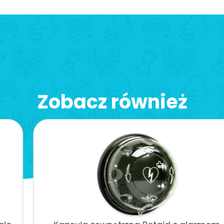
Zobacz również