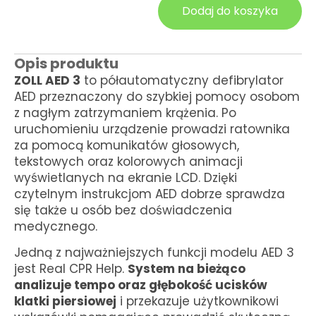
Dodaj do koszyka
Opis produktu
ZOLL AED 3
to półautomatyczny defibrylator
AED przeznaczony do szybkiej pomocy osobom
z nagłym zatrzymaniem krążenia. Po
uruchomieniu urządzenie prowadzi ratownika
za pomocą komunikatów głosowych,
tekstowych oraz kolorowych animacji
wyświetlanych na ekranie LCD. Dzięki
czytelnym instrukcjom AED dobrze sprawdza
się także u osób bez doświadczenia
medycznego.
Jedną z najważniejszych funkcji modelu AED 3
jest Real CPR Help.
System na bieżąco
analizuje tempo oraz głębokość ucisków
klatki piersiowej
i przekazuje użytkownikowi