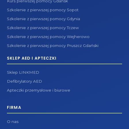
Kurs pierwszej pomocy Gdańsk
Szkolenie z pierwszej pomocy Sopot
Szkolenie z pierwszej pomocy Gdynia
Szkolenie z pierwszej pomocy Tczew
Szkolenie z pierwszej pomocy Wejherowo
Szkolenie z pierwszej pomocy Pruszcz Gdański
SKLEP AED I APTECZKI
Sklep LINKMED
Defibrylatory AED
Apteczki przemysłowe i biurowe
FIRMA
O nas