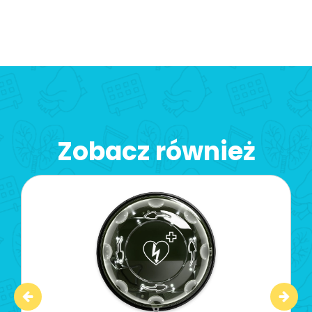
Zobacz również