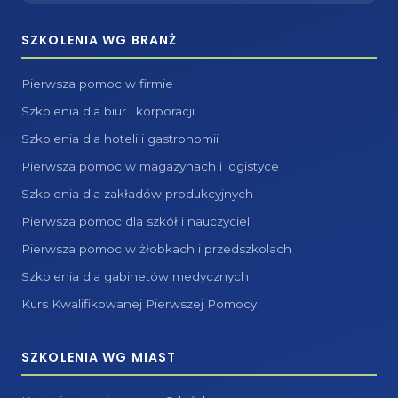
SZKOLENIA WG BRANŻ
Pierwsza pomoc w firmie
Szkolenia dla biur i korporacji
Szkolenia dla hoteli i gastronomii
Pierwsza pomoc w magazynach i logistyce
Szkolenia dla zakładów produkcyjnych
Pierwsza pomoc dla szkół i nauczycieli
Pierwsza pomoc w żłobkach i przedszkolach
Szkolenia dla gabinetów medycznych
Kurs Kwalifikowanej Pierwszej Pomocy
SZKOLENIA WG MIAST