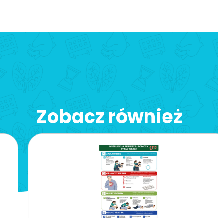
Zobacz również