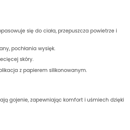
pasowuje się do ciała, przepuszcza powietrze i
any, pochłania wysięk.
ecięcej skóry.
plikacja z papierem silikonowanym.
ają gojenie, zapewniając komfort i uśmiech dzięki