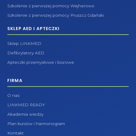
Szkolenie z pierwszej pomocy Wejherowo
Szkolenie z pierwszej pomocy Pruszcz Gdański
SKLEP AED I APTECZKI
Sklep LINKMED
Defibrylatory AED
Apteczki przemysłowe i biurowe
FIRMA
O nas
LINKMED READY
Akademia wiedzy
Plan kursów i harmonogram
Kontakt