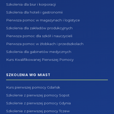
Szkolenia dla biur i korporacji
Szkolenia dla hoteli i gastronomii
Pierwsza pomoc w magazynach i logistyce
Szkolenia dla zakładów produkcyjnych
Pierwsza pomoc dla szkół i nauczycieli
Pierwsza pomoc w żłobkach i przedszkolach
Szkolenia dla gabinetów medycznych
Kurs Kwalifikowanej Pierwszej Pomocy
SZKOLENIA WG MIAST
Kurs pierwszej pomocy Gdańsk
Szkolenie z pierwszej pomocy Sopot
Szkolenie z pierwszej pomocy Gdynia
Szkolenie z pierwszej pomocy Tczew