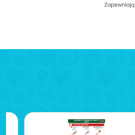
Zapewniają