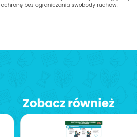
 ochronę bez ograniczania swobody ruchów.
Zobacz również