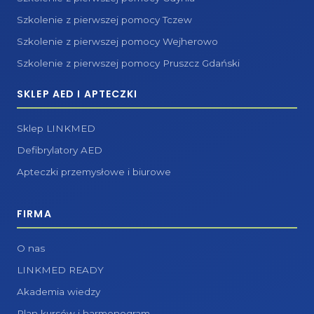
Szkolenie z pierwszej pomocy Tczew
Szkolenie z pierwszej pomocy Wejherowo
Szkolenie z pierwszej pomocy Pruszcz Gdański
SKLEP AED I APTECZKI
Sklep LINKMED
Defibrylatory AED
Apteczki przemysłowe i biurowe
FIRMA
O nas
LINKMED READY
Akademia wiedzy
Plan kursów i harmonogram