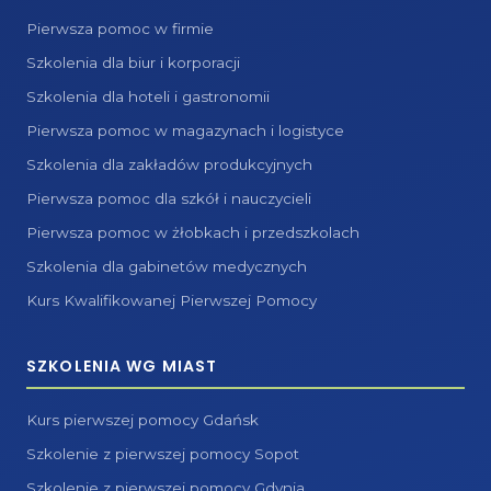
Pierwsza pomoc w firmie
Szkolenia dla biur i korporacji
Szkolenia dla hoteli i gastronomii
Pierwsza pomoc w magazynach i logistyce
Szkolenia dla zakładów produkcyjnych
Pierwsza pomoc dla szkół i nauczycieli
Pierwsza pomoc w żłobkach i przedszkolach
Szkolenia dla gabinetów medycznych
Kurs Kwalifikowanej Pierwszej Pomocy
SZKOLENIA WG MIAST
Kurs pierwszej pomocy Gdańsk
Szkolenie z pierwszej pomocy Sopot
Szkolenie z pierwszej pomocy Gdynia