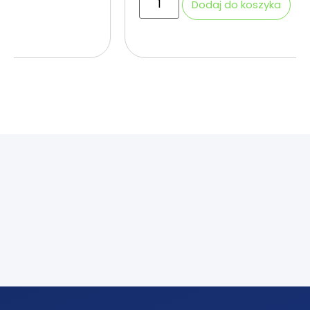
Dodaj do koszyka